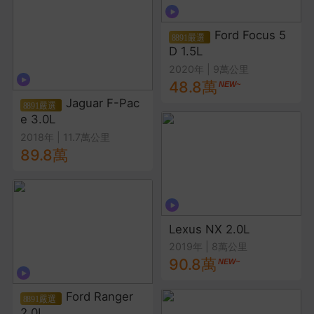
Ford Focus 5
D 1.5L
2020年
|
9萬公里
48.8萬
Jaguar F-Pac
e 3.0L
2018年
|
11.7萬公里
89.8萬
Lexus NX 2.0L
2019年
|
8萬公里
90.8萬
Ford Ranger
2.0L