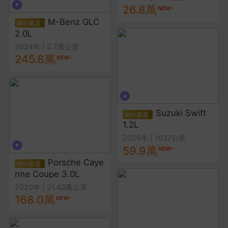
26.8萬
M-Benz GLC
2.0L
2024年
|
2.7萬公里
245.8萬
Suzuki Swift
1.2L
2025年
|
1637公里
59.9萬
Porsche Caye
nne Coupe 3.0L
2020年
|
21.43萬公里
168.0萬